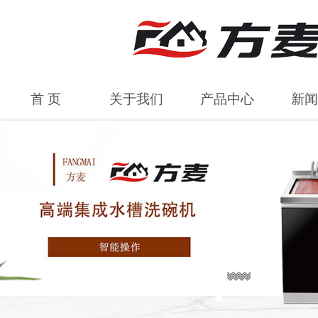
首 页
关于我们
产品中心
新闻