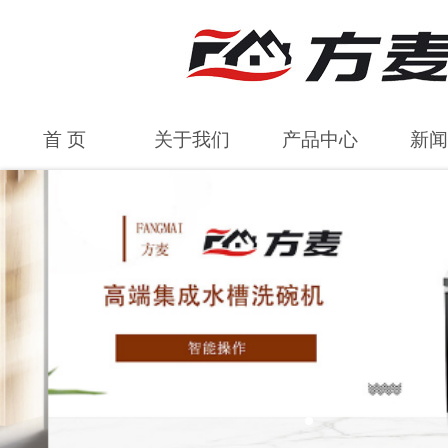
首 页
关于我们
产品中心
新闻